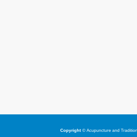
Copyright
©
Acupuncture and Traditio