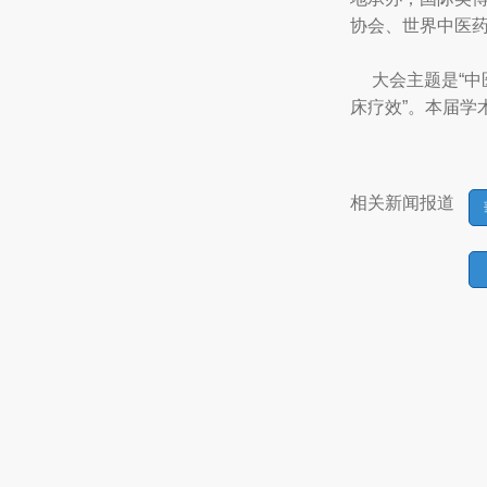
协会、世界中医
大会主题是“中医
床疗效”。本届学
相关新闻报道