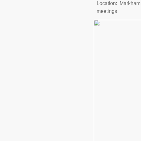
Location: Markham 
meetings