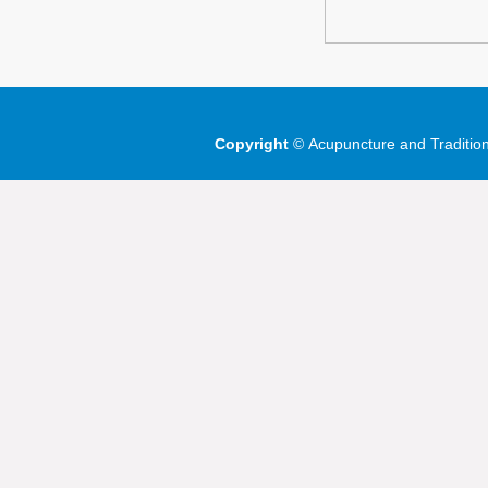
Copyright
©
Acupuncture and Traditio