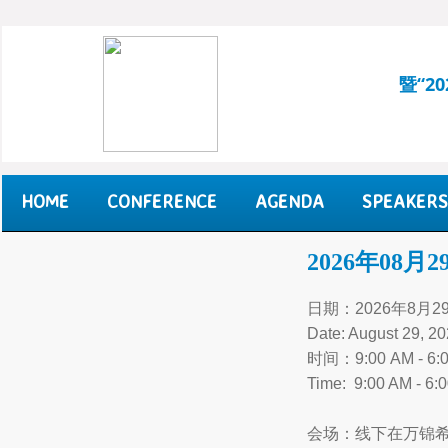
暨“2
HOME
CONFERENCE
AGENDA
SPEAKERS
2026年08
日期：2026年8月
Date: August 29, 20
时间：9:00 AM - 6:
Time: 9:00 AM - 6:
会场：线下在万锦希